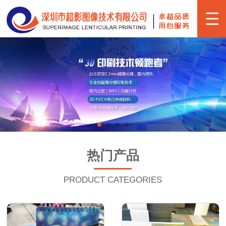
热门产品
PRODUCT CATEGORIES