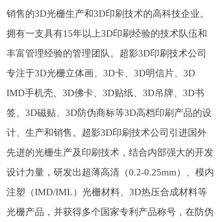
销售的3D光栅生产和3D印刷技术的高科技企业。
拥有一支具有15年以上3D印刷经验的技术队伍和
丰富管理经验的管理团队。超影3D印刷技术公司
专注于3D光栅立体画、3D卡、3D明信片、3D
IMD手机壳、3D佛卡、3D贴纸、3D吊牌、3D书
签、3D磁贴、3D防伪商标等3D高档印刷产品的设
计、生产和销售。超影3D印刷技术公司引进国外
先进的光栅生产及印刷技术，结合内部强大的开发
设计力量，研发出超薄高清（0.2-0.25mm）、模内
注塑（IMD/IML）光栅材料、3D热压合成材料等
光栅产品，并获得多个国家专利产品称号，在防伪