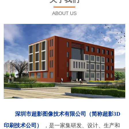
ABOUT US
深圳市超影图像技术有限公司（简称超影3D
印刷技术公司）
，是一家集研发、设计、生产和