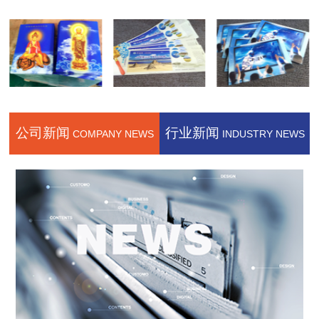
公司新闻
行业新闻
COMPANY NEWS
INDUSTRY NEWS