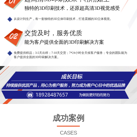
独特的3D印刷技术，还原超高清3D视觉感受
从设计到生产，有一套独特的3D立体印刷技术，打造震撼的3D立体视觉。
交货及时，服务优质
能为客户提供全面的3D印刷解决方案
免费提供样品；3-5天出样；7-10天交货；7*24小时全天候客户服务；专业的团队能为
客户提供全面的3D印刷解决方案。
成功案例
CASES