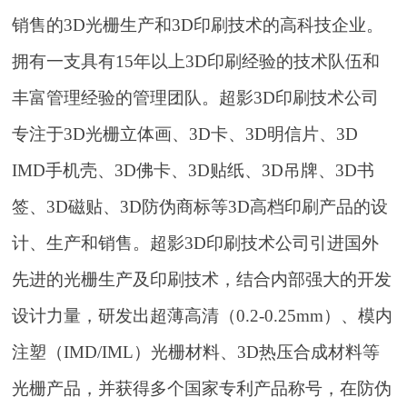
销售的3D光栅生产和3D印刷技术的高科技企业。
拥有一支具有15年以上3D印刷经验的技术队伍和
丰富管理经验的管理团队。超影3D印刷技术公司
专注于3D光栅立体画、3D卡、3D明信片、3D
IMD手机壳、3D佛卡、3D贴纸、3D吊牌、3D书
签、3D磁贴、3D防伪商标等3D高档印刷产品的设
计、生产和销售。超影3D印刷技术公司引进国外
先进的光栅生产及印刷技术，结合内部强大的开发
设计力量，研发出超薄高清（0.2-0.25mm）、模内
注塑（IMD/IML）光栅材料、3D热压合成材料等
光栅产品，并获得多个国家专利产品称号，在防伪