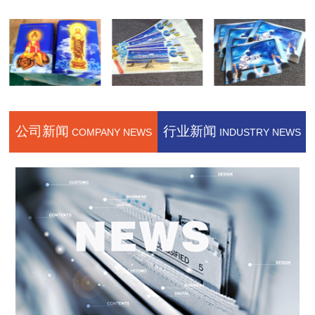
公司新闻
行业新闻
COMPANY NEWS
INDUSTRY NEWS