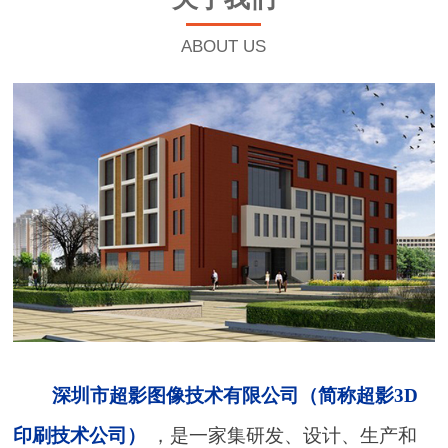
ABOUT US
深圳市超影图像技术有限公司（简称超影3D
印刷技术公司）
，是一家集研发、设计、生产和