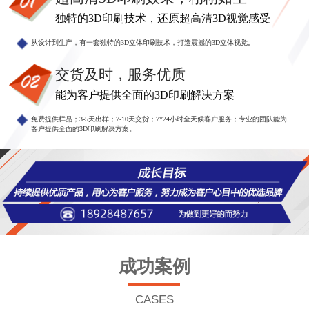
独特的3D印刷技术，还原超高清3D视觉感受
从设计到生产，有一套独特的3D立体印刷技术，打造震撼的3D立体视觉。
交货及时，服务优质
能为客户提供全面的3D印刷解决方案
免费提供样品；3-5天出样；7-10天交货；7*24小时全天候客户服务；专业的团队能为
客户提供全面的3D印刷解决方案。
成功案例
CASES