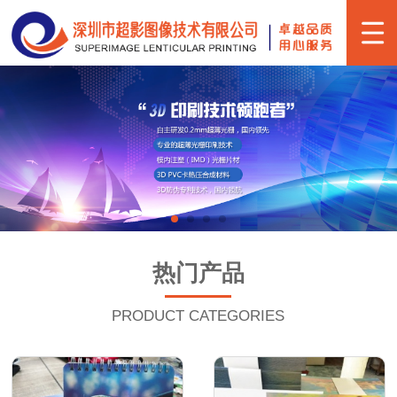
热门产品
PRODUCT CATEGORIES