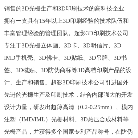
销售的3D光栅生产和3D印刷技术的高科技企业。
拥有一支具有15年以上3D印刷经验的技术队伍和
丰富管理经验的管理团队。超影3D印刷技术公司
专注于3D光栅立体画、3D卡、3D明信片、3D
IMD手机壳、3D佛卡、3D贴纸、3D吊牌、3D书
签、3D磁贴、3D防伪商标等3D高档印刷产品的设
计、生产和销售。超影3D印刷技术公司引进国外
先进的光栅生产及印刷技术，结合内部强大的开发
设计力量，研发出超薄高清（0.2-0.25mm）、模内
注塑（IMD/IML）光栅材料、3D热压合成材料等
光栅产品，并获得多个国家专利产品称号，在防伪