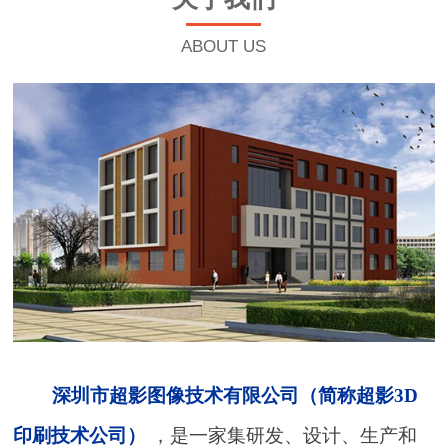
ABOUT US
深圳市超影图像技术有限公司（简称超影3D
印刷技术公司）
，是一家集研发、设计、生产和