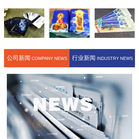
公司新闻
行业新闻
COMPANY NEWS
INDUSTRY NEWS