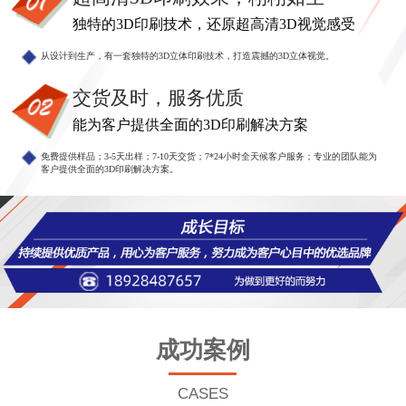
独特的3D印刷技术，还原超高清3D视觉感受
从设计到生产，有一套独特的3D立体印刷技术，打造震撼的3D立体视觉。
交货及时，服务优质
能为客户提供全面的3D印刷解决方案
免费提供样品；3-5天出样；7-10天交货；7*24小时全天候客户服务；专业的团队能为
客户提供全面的3D印刷解决方案。
成功案例
CASES