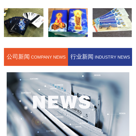
公司新闻
行业新闻
COMPANY NEWS
INDUSTRY NEWS