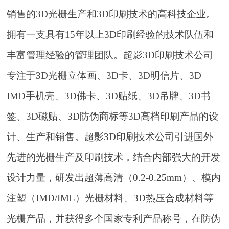
销售的3D光栅生产和3D印刷技术的高科技企业。
拥有一支具有15年以上3D印刷经验的技术队伍和
丰富管理经验的管理团队。超影3D印刷技术公司
专注于3D光栅立体画、3D卡、3D明信片、3D
IMD手机壳、3D佛卡、3D贴纸、3D吊牌、3D书
签、3D磁贴、3D防伪商标等3D高档印刷产品的设
计、生产和销售。超影3D印刷技术公司引进国外
先进的光栅生产及印刷技术，结合内部强大的开发
设计力量，研发出超薄高清（0.2-0.25mm）、模内
注塑（IMD/IML）光栅材料、3D热压合成材料等
光栅产品，并获得多个国家专利产品称号，在防伪