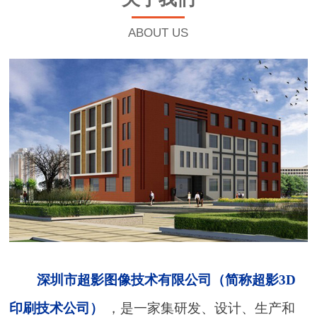
ABOUT US
深圳市超影图像技术有限公司（简称超影3D
印刷技术公司）
，是一家集研发、设计、生产和