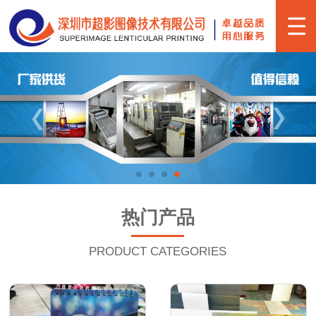
热门产品
PRODUCT CATEGORIES