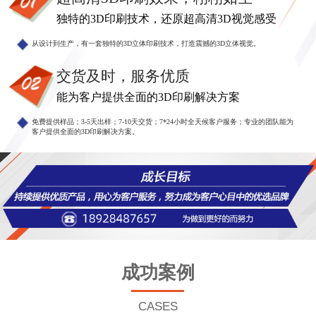
独特的3D印刷技术，还原超高清3D视觉感受
从设计到生产，有一套独特的3D立体印刷技术，打造震撼的3D立体视觉。
交货及时，服务优质
能为客户提供全面的3D印刷解决方案
免费提供样品；3-5天出样；7-10天交货；7*24小时全天候客户服务；专业的团队能为
客户提供全面的3D印刷解决方案。
成功案例
CASES