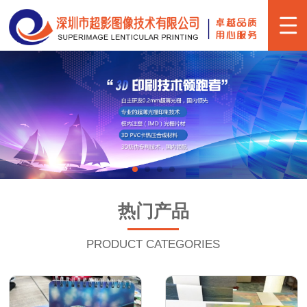
热门产品
PRODUCT CATEGORIES