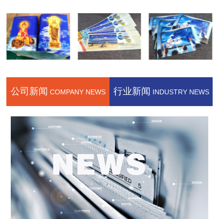
公司新闻
行业新闻
COMPANY NEWS
INDUSTRY NEWS