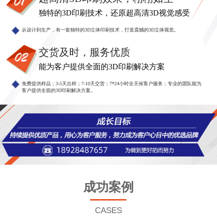
独特的3D印刷技术，还原超高清3D视觉感受
从设计到生产，有一套独特的3D立体印刷技术，打造震撼的3D立体视觉。
交货及时，服务优质
能为客户提供全面的3D印刷解决方案
免费提供样品；3-5天出样；7-10天交货；7*24小时全天候客户服务；专业的团队能为
客户提供全面的3D印刷解决方案。
成功案例
CASES