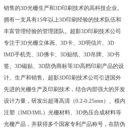
销售的3D光栅生产和3D印刷技术的高科技企业。
拥有一支具有15年以上3D印刷经验的技术队伍和
丰富管理经验的管理团队。超影3D印刷技术公司
专注于3D光栅立体画、3D卡、3D明信片、3D
IMD手机壳、3D佛卡、3D贴纸、3D吊牌、3D书
签、3D磁贴、3D防伪商标等3D高档印刷产品的设
计、生产和销售。超影3D印刷技术公司引进国外
先进的光栅生产及印刷技术，结合内部强大的开发
设计力量，研发出超薄高清（0.2-0.25mm）、模内
注塑（IMD/IML）光栅材料、3D热压合成材料等
光栅产品，并获得多个国家专利产品称号，在防伪