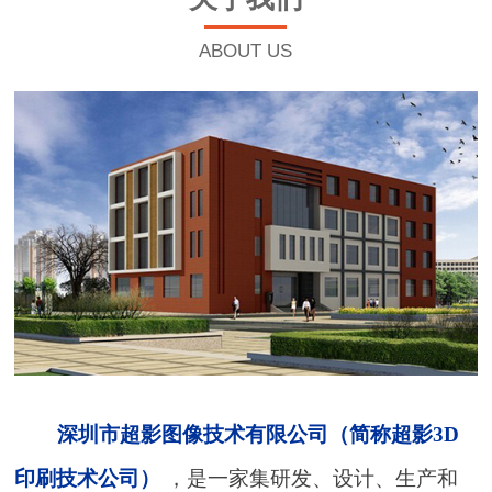
ABOUT US
深圳市超影图像技术有限公司（简称超影3D
印刷技术公司）
，是一家集研发、设计、生产和